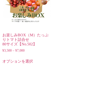
お楽しみBOX（M）たっぷ
りトマト詰合せ
80サイズ【No.502】
¥
3,500
–
¥
7,000
オプションを選択